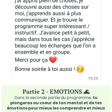
Partie 2 - EMOTIONS 🌊
Dans la seconde partie du programme,
tu
plongeras au coeur de ton mental et de tes
émotions pour mieux les comprendre et mieux