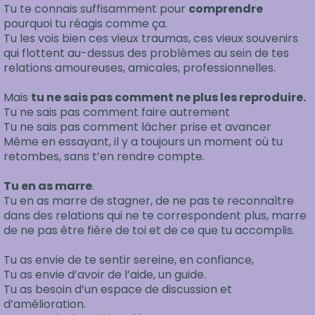
Tu te connais suffisamment pour
comprendre
pourquoi tu réagis comme ça.
Tu les vois bien ces vieux traumas, ces vieux souvenirs
qui flottent au-dessus des problèmes au sein de tes
relations amoureuses, amicales, professionnelles.
Mais
tu ne sais pas comment ne plus les reproduire.
Tu ne sais pas comment faire autrement
Tu ne sais pas comment lâcher prise et avancer
Même en essayant, il y a toujours un moment où tu
retombes, sans t’en rendre compte.
Tu en as marre
.
Tu en as marre de stagner, de ne pas te reconnaître
dans des relations qui ne te correspondent plus, marre
de ne pas être fière de toi et de ce que tu accomplis.
Tu as envie de te sentir sereine, en confiance,
Tu as envie d’avoir de l’aide, un guide.
Tu as besoin d’un espace de discussion et
d’amélioration.