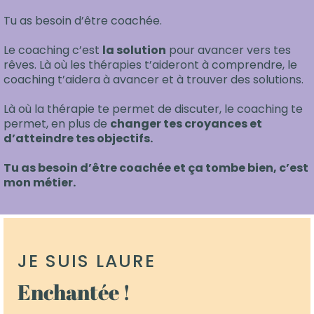
Tu as besoin d’être coachée.
Le coaching c’est
la solution
pour avancer vers tes
rêves. Là où les thérapies t’aideront à comprendre, le
coaching t’aidera à avancer et à trouver des solutions.
Là où la thérapie te permet de discuter, le coaching te
permet, en plus de
changer tes croyances et
d’atteindre tes objectifs.
Tu as besoin d’être coachée et ça tombe bien, c’est
mon métier.
JE SUIS LAURE
Enchantée !