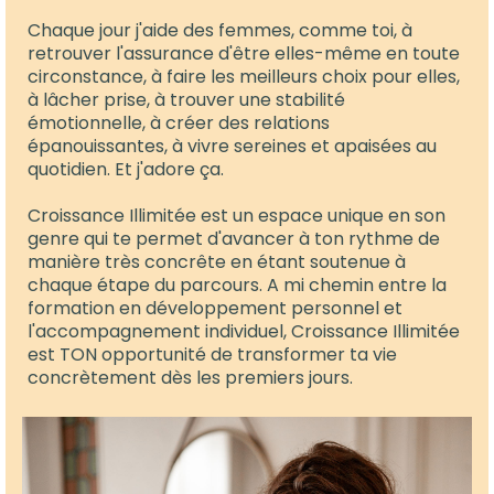
Chaque jour j'aide des femmes, comme toi, à
retrouver l'assurance d'être elles-même en toute
circonstance, à faire les meilleurs choix pour elles,
à lâcher prise, à trouver une stabilité
émotionnelle, à créer des relations
épanouissantes, à vivre sereines et apaisées au
quotidien. Et j'adore ça.
Croissance Illimitée est un espace unique en son
genre qui te permet d'avancer à ton rythme de
manière très concrête en étant soutenue à
chaque étape du parcours. A mi chemin entre la
formation en développement personnel et
l'accompagnement individuel, Croissance Illimitée
est TON opportunité de transformer ta vie
concrètement dès les premiers jours.