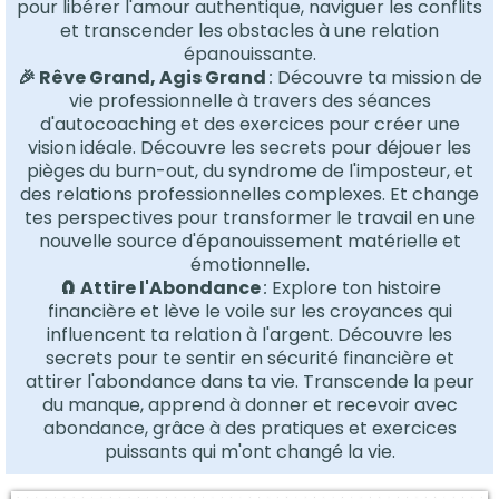
pour libérer l'amour authentique, naviguer les conflits
et transcender les obstacles à une relation
épanouissante.
🎉​ Rêve Grand, Agis Grand
:
Découvre ta mission de
vie professionnelle à travers des séances
d'autocoaching et des exercices pour créer une
vision idéale. Découvre les secrets pour déjouer les
pièges du burn-out, du syndrome de l'imposteur, et
des relations professionnelles complexes. Et change
tes perspectives pour transformer le travail en une
nouvelle source d'épanouissement matérielle et
émotionnelle.
​🧲 Attire l'Abondance
:
Explore ton histoire
financière et lève le voile sur les croyances qui
influencent ta relation à l'argent. Découvre les
secrets pour te sentir en sécurité financière et
attirer l'abondance dans ta vie. Transcende la peur
du manque, apprend à donner et recevoir avec
abondance, grâce à des pratiques et exercices
puissants qui m'ont changé la vie.