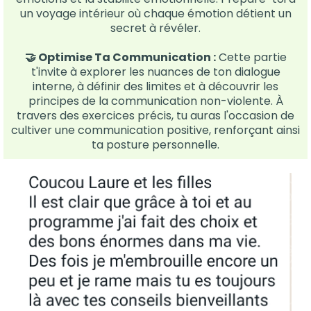
un voyage intérieur où chaque émotion détient un
secret à révéler.
🤝​ Optimise Ta Communication :
Cette partie
t'invite à explorer les nuances de ton dialogue
interne, à définir des limites et à découvrir les
principes de la communication non-violente. À
travers des exercices précis, tu auras l'occasion de
cultiver une communication positive, renforçant ainsi
ta posture personnelle.