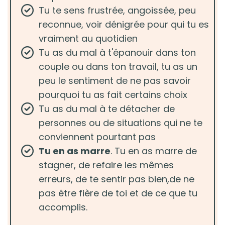
Tu te sens frustrée, angoissée, peu
reconnue, voir dénigrée pour qui tu es
vraiment au quotidien
Tu as du mal à t'épanouir dans ton
couple ou dans ton travail, tu as un
peu le sentiment de ne pas savoir
pourquoi tu as fait certains choix
Tu as du mal à te détacher de
personnes ou de situations qui ne te
conviennent pourtant pas
Tu en as marre
. Tu en as marre de
stagner, de refaire les mêmes
erreurs, de te sentir pas bien,de ne
pas être fière de toi et de ce que tu
accomplis.