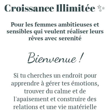
Croissance Illimitée ✨
Pour les femmes ambitieuses et
sensibles
qui veulent réaliser leurs
rêves avec serenité
Bienvenue !
Si tu cherches un endroit pour
apprendre à gérer tes émotions,
trouver du calme et de
l'apaisement et construire des
relations et une vie matérielle