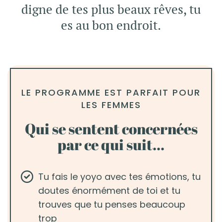
digne de tes plus beaux rêves, tu
es au bon endroit.
LE PROGRAMME EST PARFAIT POUR
LES FEMMES
Qui se sentent concernées
par ce qui suit...
Tu fais le yoyo avec tes émotions, tu
doutes énormément de toi et tu
trouves que tu penses beaucoup
trop