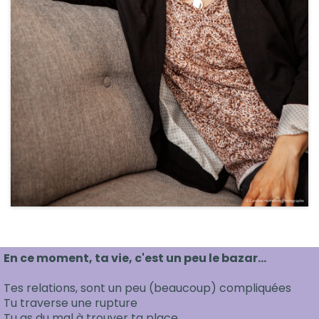
En ce moment, ta vie, c'est un peu le bazar...
Tes relations, sont un peu (beaucoup) compliquées
Tu traverse une rupture
Tu as du mal à trouver ta place