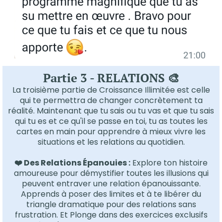
Partie 3 - RELATIONS 🎨
La troisième partie de Croissance Illimitée est celle
qui te permettra de changer concrètement ta
réalité. Maintenant que tu sais ou tu vas et que tu sais
qui tu es et ce qu'il se passe en toi, tu as toutes les
cartes en main pour apprendre à mieux vivre les
situations et les relations au quotidien.
​❤️​ Des Relations Épanouies :
Explore ton histoire
amoureuse pour démystifier toutes les illusions qui
peuvent entraver une relation épanouissante.
Apprends à poser des limites et à te libérer du
triangle dramatique pour des relations sans
frustration. Et Plonge dans des exercices exclusifs