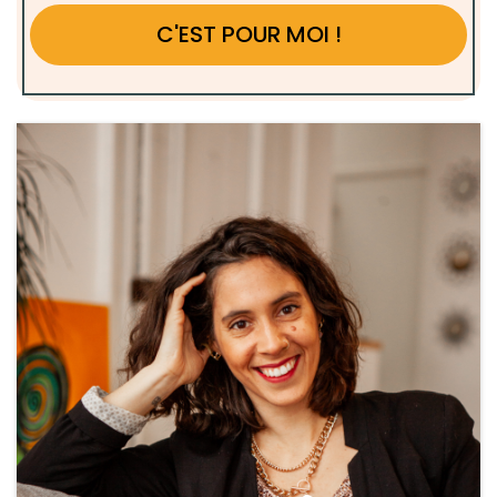
C'EST POUR MOI !