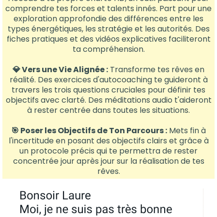
comprendre tes forces et talents innés. Part pour une
exploration approfondie des différences entre les
types énergétiques, les stratégie et les autorités. Des
fiches pratiques et des vidéos explicatives faciliteront
ta compréhension.
💎 Vers une Vie Alignée :
Transforme tes rêves en
réalité. Des exercices d'autocoaching te guideront à
travers les trois questions cruciales pour définir tes
objectifs avec clarté. Des méditations audio t'aideront
à rester centrée dans toutes les situations.
🎯​ Poser les Objectifs de Ton Parcours :
Mets fin à
l'incertitude en posant des objectifs clairs et grâce à
un protocole précis qui te permettra de rester
concentrée jour après jour sur la réalisation de tes
rêves.