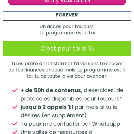
FOREVER
Un accès pour toujours.
Le programme est à toi
C’est pour toi si 🚀​
Tu es prête à transformer ta vie sans te soucier
de tes finances chaque mois. Le programme est à
toi, tu as toute la vie pour avancer.
+ de 50h de contenus
, d'exercices, de
protocoles disponibles pour toujours*
jusqu'à 2 appels 1:1
par mois si tu le
désires (en supplément)
Tu peux me contacter par Whatsapp
Une valise de ressources à